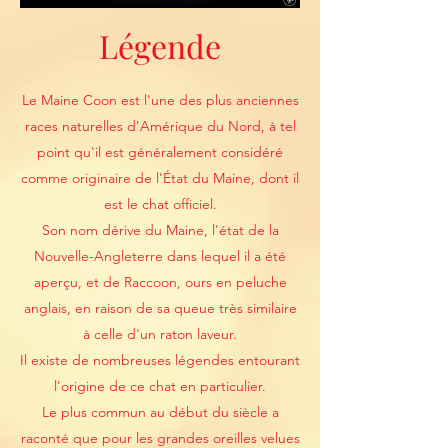
Légende
Le Maine Coon est l'une des plus anciennes
races naturelles d'Amérique du Nord, à tel
point qu'il est généralement considéré
comme originaire de l'État du Maine, dont il
est le chat officiel.
Son nom dérive du Maine, l'état de la
Nouvelle-Angleterre dans lequel il a été
aperçu, et de Raccoon, ours en peluche
anglais, en raison de sa queue très similaire
à celle d'un raton laveur.
Il existe de nombreuses légendes entourant
l'origine de ce chat en particulier.
Le plus commun au début du siècle a
raconté que pour les grandes oreilles velues