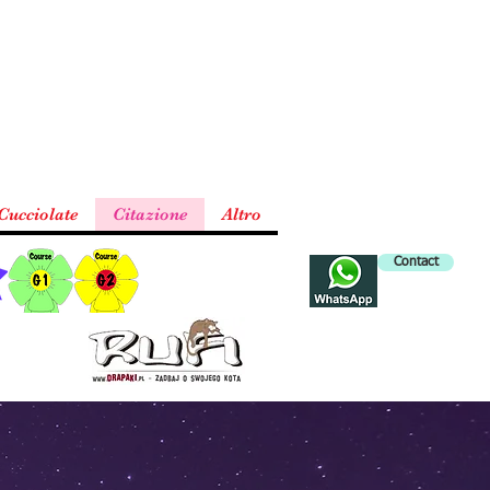
Cucciolate
Citazione
Altro
Contact