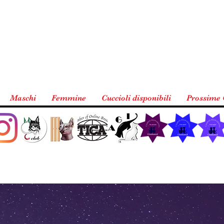
Maschi
Femmine
Cuccioli disponibili
Prossime 