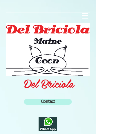
Del Briciola
Contact